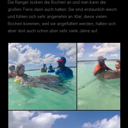
Die Ranger locken die Rochen an und man kann die
großen Tiere dann auch halten. Sie sind erstaunlich weich
und fühlen sich sehr angenehm an. Klar, diese vielen
Rochen kommen, weil sie angefüttert werden, halten sich
aber dort auch schon über sehr viele Jahre auf.