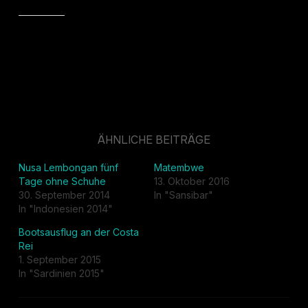
Gefällt mir:
ÄHNLICHE BEITRÄGE
Nusa Lembongan fünf
Matembwe
Tage ohne Schuhe
13. Oktober 2016
30. September 2014
In "Sansibar"
In "Indonesien 2014"
Bootsausflug an der Costa
Rei
1. September 2015
In "Sardinien 2015"