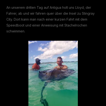
An unserem dritten Tag auf Antigua holt uns Lloyd, der
Fahrer, ab und wir fahren quer über die Insel zu Stingray
City. Dort kann man nach einer kurzen Fahrt mit dem
Speedboot und einer Anweisung mit Stachelrochen
schwimmen.