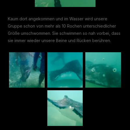
Kaum dort angekommen und im Wasser wird unsere
Gruppe schon von mehr als 10 Rochen unterschiedlicher
Größe umschwommen. Sie schwimmen so nah vorbei, dass
sie immer wieder unsere Beine und Rücken berühren.