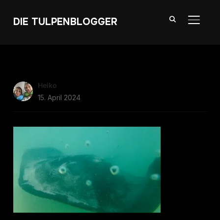
DIE TULPENBLOGGER
SEITE
Heiko
15. April 2024