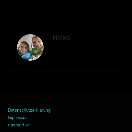
Heiko
Datenschutzerklärung
Impressum
das sind wir