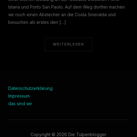
Istana und Porto San Paolo. Auf dem Weg dorthin machen
wir noch einen Abstecher an die Costa Smeralda und
besuchen als erstes den […]
WEITERLESEN
Datenschutzerklärung
Impressum
das sind wir
Copyright © 2026 Die Tulpenblogger