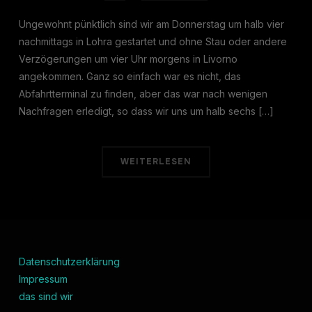
Ungewohnt pünktlich sind wir am Donnerstag um halb vier
nachmittags in Lohra gestartet und ohne Stau oder andere
Verzögerungen um vier Uhr morgens in Livorno
angekommen. Ganz so einfach war es nicht, das
Abfahrtterminal zu finden, aber das war nach wenigen
Nachfragen erledigt, so dass wir uns um halb sechs […]
WEITERLESEN
Datenschutzerklärung
Impressum
das sind wir