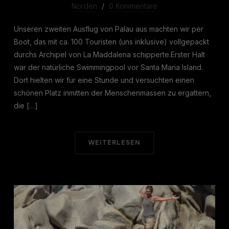
Norden
0 Kommentare
Unseren zweiten Ausflug von Palau aus machten wir per
Boot, das mit ca. 100 Touristen (uns inklusive) vollgepackt
durchs Archipel von La Maddalena schipperte.Erster Halt
war der natürliche Swimmingpool vor Santa Maria Island.
Dort hielten wir für eine Stunde und versuchten einen
schönen Platz inmitten der Menschenmassen zu ergattern,
die […]
WEITERLESEN