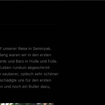
 unserer Reise in Seminyak.
dang waren wir in den ersten
ts und Bars in Hülle und Fülle.
gen Leben rundum abgeschirmt
n sauberer, optisch sehr schöner
schädigte uns für den ersten
en und noch ein Butler dazu,