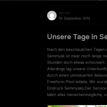
Kerstin
19. September 2014
Unsere Tage in S
Nach den beschaulichen Tagen i
Seminyak ist zwar noch lange ni
Stunden doch etwas schockiert. 
Allerdings lag unsere Unterkunft
durch einen ummauerten liebevol
Freeform-Pool bildete. Wir wurd
Eindruck Seminyaks.Der Service 
taten alles menschenmögliche, 