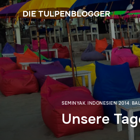
DIE TULPENBLOGGER
SEMINYAK
,
INDONESIEN 2014
,
BAL
Unsere Tag