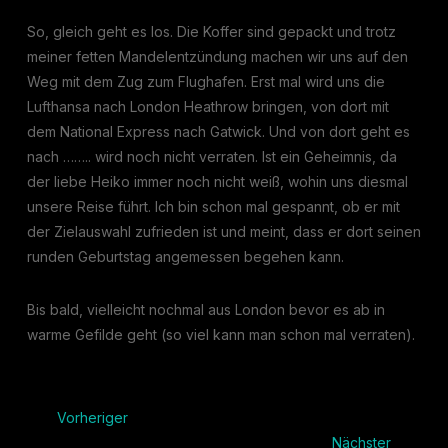
So, gleich geht es los. Die Koffer sind gepackt und trotz
meiner fetten Mandelentzündung machen wir uns auf den
Weg mit dem Zug zum Flughafen. Erst mal wird uns die
Lufthansa nach London Heathrow bringen, von dort mit
dem National Express nach Gatwick. Und von dort geht es
nach …….. wird noch nicht verraten. Ist ein Geheimnis, da
der liebe Heiko immer noch nicht weiß, wohin uns diesmal
unsere Reise führt. Ich bin schon mal gespannt, ob er mit
der Zielauswahl zufrieden ist und meint, dass er dort seinen
runden Geburtstag angemessen begehen kann.
Bis bald, vielleicht nochmal aus London bevor es ab in
warme Gefilde geht (so viel kann man schon mal verraten).
Vorheriger
Nächster