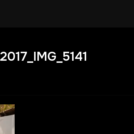
_2017_IMG_5141