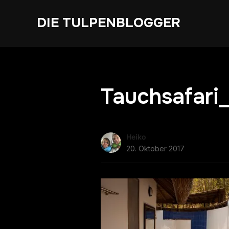
DIE TULPENBLOGGER
Tauchsafari
Heiko
20. Oktober 2017