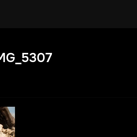
IMG_5307