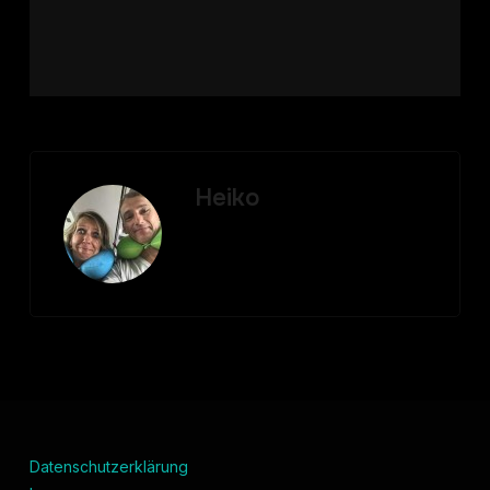
Heiko
Datenschutzerklärung