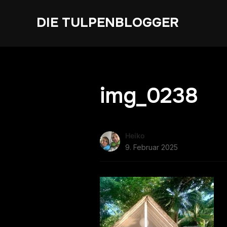
DIE TULPENBLOGGER
img_0238
Heiko
9. Februar 2025