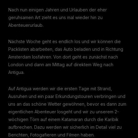
Nach nun einigen Jahren und Urlauben der eher
geruhsamen Art zieht es uns mal wieder hin zu
Abenteuerurlaub.
Nächste Woche geht es endlich los und wir können die
Packlisten abarbeiten, das Auto beladen und in Richtung
Amsterdam losfahren. Von dort geht es zunächst nach
London und dann am Mittag auf direktem Weg nach
Antigua.
Auf Antigua werden wir die ersten Tage mit Strand,
Ausruhen und ein paar Erkundungstouren verbringen und
uns an das schöne Wetter gewöhnen, bevor es dann zum
eigentlichen Abenteuer losgeht und wir zu unserem 2-
wöchigen Törn auf einem Katamaran durch die Karibik
aufbrechen. Dazu werden wir sicherlich im Detail viel zu
Berichten, Fotogafieren und Filmen haben.