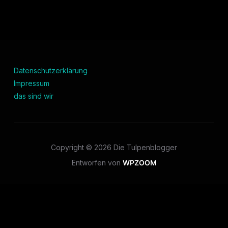
Gefällt mir:
Datenschutzerklärung
Impressum
das sind wir
Copyright © 2026 Die Tulpenblogger
Entworfen von
WPZOOM