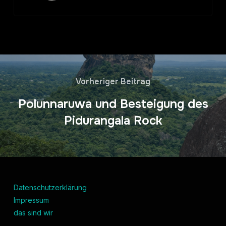
Vorheriger Beitrag
Polunnaruwa und Besteigung des
Pidurangala Rock
Datenschutzerklärung
Impressum
das sind wir